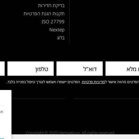
בדיקת חדירות
תקנות הגנת הפרטיות
ISO 27799
Nextep
בלוג
פרטים מהווה אישור ל
מדיניות פרטיות
. הפרטים יישמרו וישמשו לצורך טיפול בפנייה בלבד.
אנ
Copyright © 2020 Hermeticon. All rights reserved.