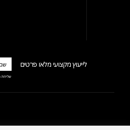
לייעוץ מקצועי מלאו פרטים
שליחת ה