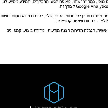
 נצפו, כמה זמן שהו, ומאיפה הגיעו המבקרים. המידע מסייע לנו
מת מסרים ותוכן לפי תחומי העניין שלך. לעיתים מידע מסוים משות
ישית, הגבלת תדירות הצגת מודעות, ומדידת ביצועי קמפיינים