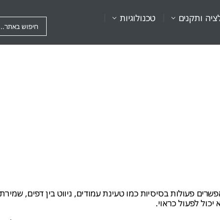
ציה ותקנים
טכנולוגיות
ים פעולות בסיסיות כמו טעינת עמודים, ניווט בין דפים, שמירת
כול לפעול כראוי.