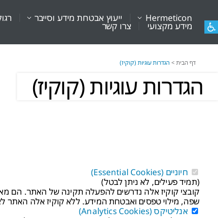
Hermeticon
ייעוץ אבטחת מידע וסייבר
רגול
מידע מקצועי
צרו קשר
דף הבית
>
הגדרות עוגיות (קוקיז)
הגדרות עוגיות (קוקיז)
חיוניים (Essential Cookies)
(תמיד פעילים, לא ניתן לבטל)
קובצי קוקיז אלה נדרשים להפעלה תקינה של האתר. הם מאפשר
שפה, מילוי טפסים ואבטחת המידע. ללא קוקיז אלה האתר לא י
אנליטיקס (Analytics Cookies)