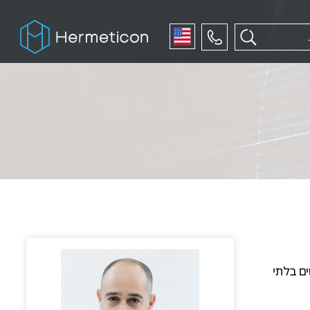
English
ם בלתי