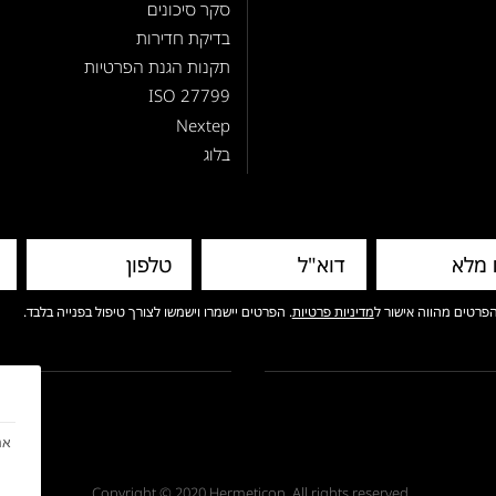
סקר סיכונים
בדיקת חדירות
תקנות הגנת הפרטיות
ISO 27799
Nextep
בלוג
פרטים מהווה אישור ל
מדיניות פרטיות
. הפרטים יישמרו וישמשו לצורך טיפול בפנייה בלבד.
אנ
Copyright © 2020 Hermeticon. All rights reserved.