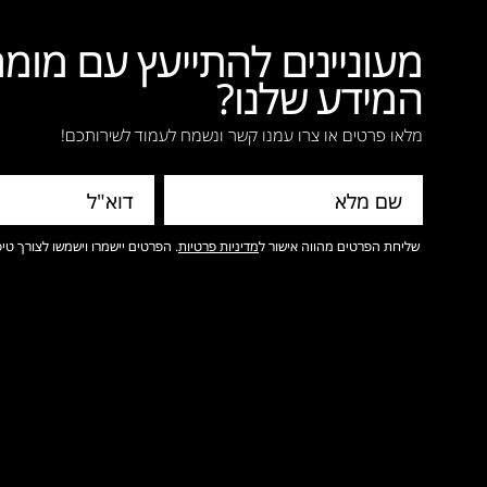
מעוניינים להתייעץ עם מו
המידע שלנו?
מלאו פרטים או צרו עמנו קשר ונשמח לעמוד לשירותכם!
שליחת הפרטים מהווה אישור ל
מדיניות פרטיות
. הפרטים יישמרו וישמשו לצורך טיפ