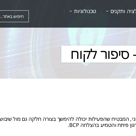
ציה ותקנים
טכנולוגיות
סיפור לקוח
וני, המבטיח שהפעילות יכולה להימשך בצורה חלקה גם מול שיבושי
 פיתח והטמיע בהצלחה BCP.