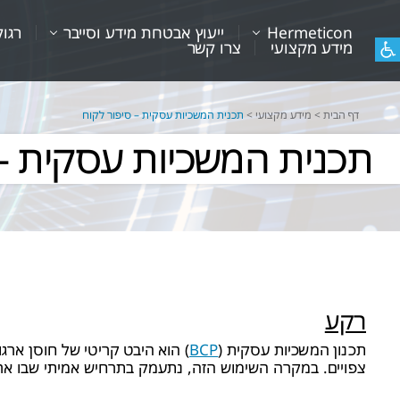
Hermeticon
ייעוץ אבטחת מידע וסייבר
רגול
מידע מקצועי
צרו קשר
דף הבית
>
מידע מקצועי
>
תכנית המשכיות עסקית – סיפור לקוח
תכנית המשכיות עסקית – 
רקע
תכנון המשכיות עסקית (
BCP
) הוא היבט קריטי של חוסן ארג
צפויים. במקרה השימוש הזה, נתעמק בתרחיש אמיתי שבו ארגון