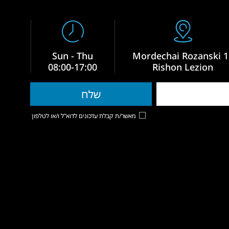
Sun - Thu
Mordechai Rozanski 1
08:00-17:00
Rishon Lezion
מאשר/ת קבלת עדכונים לדוא”ל ו/או לטלפון