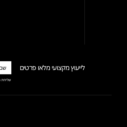
לייעוץ מקצועי מלאו פרטים
שליחת ה