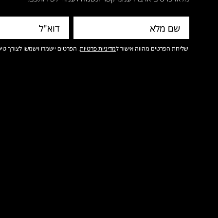
שליחת הפרטים מהווה אישור ל
מדיניות פרטיות
. הפרטים יישמרו וישמשו לצורך טיפ