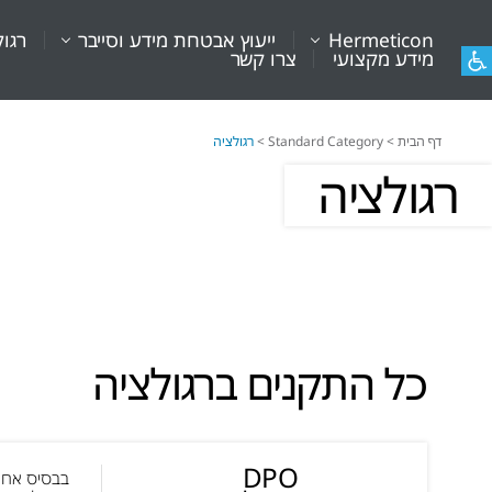
Hermeticon
ייעוץ אבטחת מידע וסייבר
רגול
מידע מקצועי
צרו קשר
דף הבית
>
Standard Category
>
רגולציה
רגולציה
כל התקנים ברגולציה
DPO