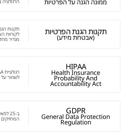
ממונה הגנה על הפרטיות
הרגולציה ב
תקנות הגנת הפרטיות
(אבטחת מידע)
מגדיר מחד
HIPAA
Health Insurance
Probability And
לשמור על ה
Accountability Act
GDPR
General Data Protection
המחזיקים 
Regulation