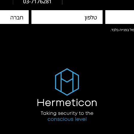
03-7176281
ול בפנייה בלבד.